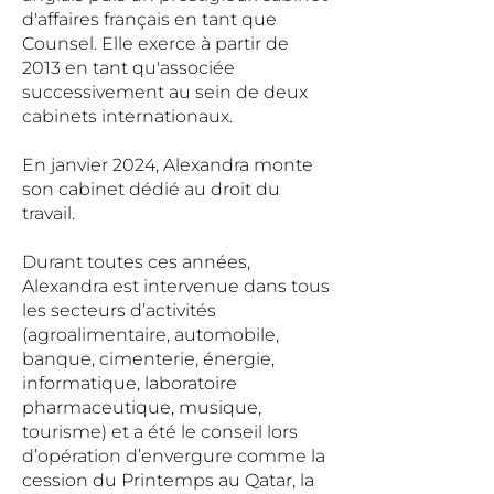
d'affaires français en tant que
Counsel. Elle exerce à partir de
2013 en tant qu'associée
successivement au sein de deux
cabinets internationaux.
En janvier 2024, Alexandra monte
son cabinet dédié au droit du
travail.
Durant toutes ces années,
Alexandra est intervenue dans tous
les secteurs d’activités
(agroalimentaire, automobile,
banque, cimenterie, énergie,
informatique, laboratoire
pharmaceutique, musique,
tourisme) et a été le conseil lors
d’opération d’envergure comme la
cession du Printemps au Qatar, la