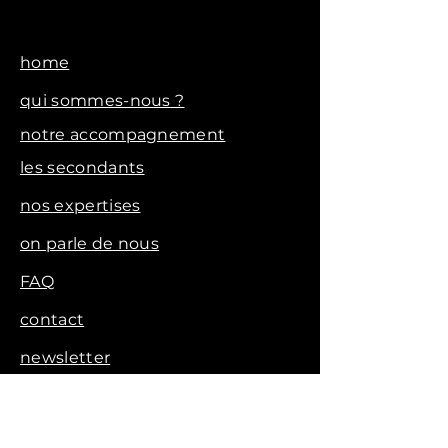
home
qui sommes-nous ?
notre accompagnement
les secondants
nos expertises
on parle de nous
FAQ
contact
newsletter
voir les vidéos clients