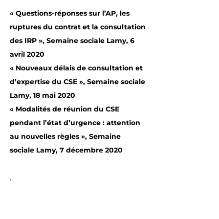
« Questions-réponses sur l’AP, les
ruptures du contrat et la consultation
des IRP », Semaine sociale Lamy, 6
avril 2020
« Nouveaux délais de consultation et
d’expertise du CSE », Semaine sociale
Lamy, 18 mai 2020
« Modalités de réunion du CSE
pendant l’état d’urgence : attention
au nouvelles règles », Semaine
sociale Lamy, 7 décembre 2020
.