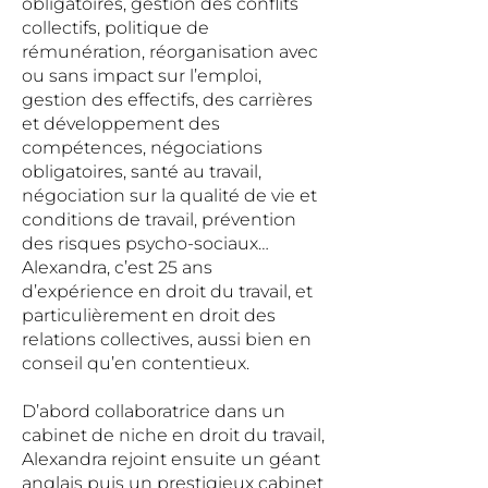
obligatoires, gestion des conflits
collectifs, politique de
rémunération, réorganisation avec
ou sans impact sur l’emploi,
gestion des effectifs, des carrières
et développement des
compétences, négociations
obligatoires, santé au travail,
négociation sur la qualité de vie et
conditions de travail, prévention
des risques psycho-sociaux…
Alexandra, c’est 25 ans
d’expérience en droit du travail, et
particulièrement en droit des
relations collectives, aussi bien en
conseil qu’en contentieux.
D’abord collaboratrice dans un
cabinet de niche en droit du travail,
Alexandra rejoint ensuite un géant
anglais puis un prestigieux cabinet