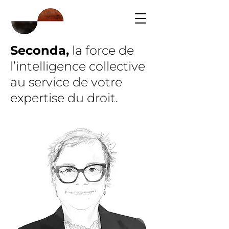
Seconda
,
la force de
l’intelligence collective
au service de votre
expertise du droit.