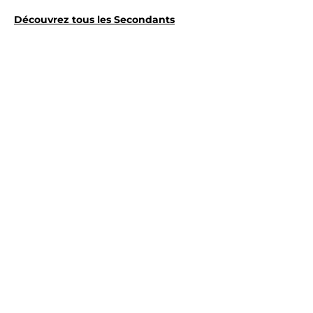
Découvrez tous les Secondants