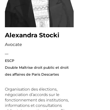
Alexandra Stocki
Avocate
—
ESCP
Double Maîtrise droit public et droit
des affaires de Paris Descartes
Organisation des élections,
négociation d’accords sur le
fonctionnement des institutions,
informations et consultations