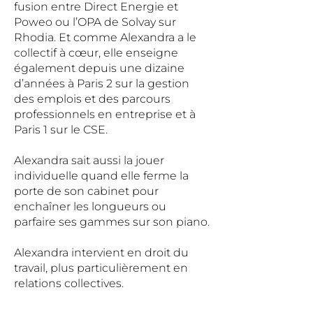
fusion entre Direct Energie et
Poweo ou l’OPA de Solvay sur
Rhodia. Et comme Alexandra a le
collectif à cœur, elle enseigne
également depuis une dizaine
d’années à Paris 2 sur la gestion
des emplois et des parcours
professionnels en entreprise et à
Paris 1 sur le CSE.
Alexandra sait aussi la jouer
individuelle quand elle ferme la
porte de son cabinet pour
enchaîner les longueurs ou
parfaire ses gammes sur son piano.
Alexandra intervient en droit du
travail, plus particulièrement en
relations collectives.