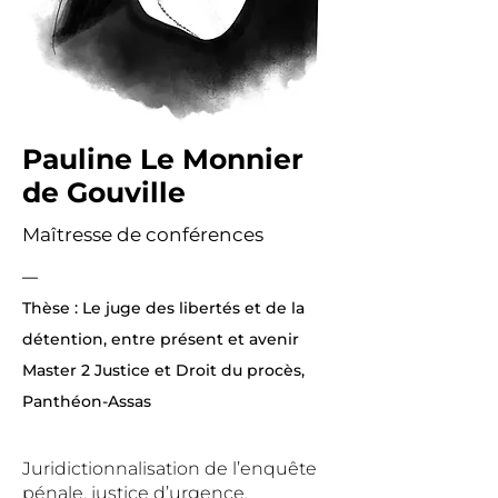
Pauline Le Monnier
de Gouville
Maîtresse de conférences
—
Thèse : Le juge des libertés et de la
détention, entre présent et avenir
Master 2 Justice et Droit du procès,
Panthéon-Assas
Juridictionnalisation de l’enquête
pénale, justice d’urgence,