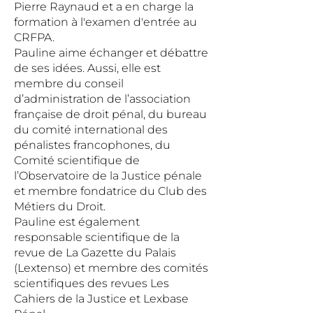
Pierre Raynaud et a en charge la
formation à l'examen d'entrée au
CRFPA.
Pauline aime échanger et débattre
de ses idées. Aussi, elle est
membre du conseil
d’administration de l’association
française de droit pénal, du bureau
du comité international des
pénalistes francophones, du
Comité scientifique de
l’Observatoire de la Justice pénale
et membre fondatrice du Club des
Métiers du Droit.
Pauline est également
responsable scientifique de la
revue de La Gazette du Palais
(Lextenso) et membre des comités
scientifiques des revues Les
Cahiers de la Justice et Lexbase