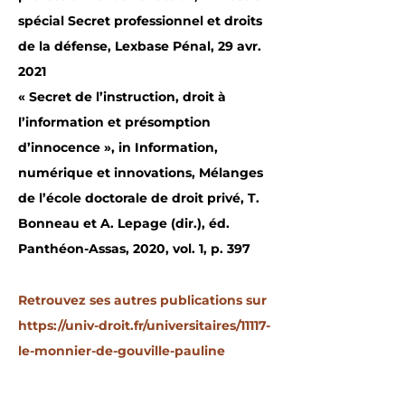
spécial Secret professionnel et droits
de la défense, Lexbase Pénal, 29 avr.
2021
« Secret de l’instruction, droit à
l’information et présomption
d’innocence », in Information,
numérique et innovations, Mélanges
de l’école doctorale de droit privé, T.
Bonneau et A. Lepage (dir.), éd.
Panthéon-Assas, 2020, vol. 1, p. 397
Retrouvez ses autres publications sur
https://univ-droit.fr/universitaires/11117-
le-monnier-de-gouville-pauline