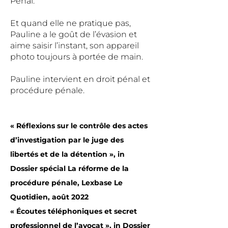
Pénal.
Et quand elle ne pratique pas,
Pauline a le goût de l’évasion et
aime saisir l’instant, son appareil
photo toujours à portée de main.
Pauline intervient en droit pénal et
procédure pénale.
« Réflexions sur le contrôle des actes
d’investigation par le juge des
libertés et de la détention », in
Dossier spécial La réforme de la
procédure pénale, Lexbase Le
Quotidien, août 2022
« Écoutes téléphoniques et secret
professionnel de l’avocat », in Dossier