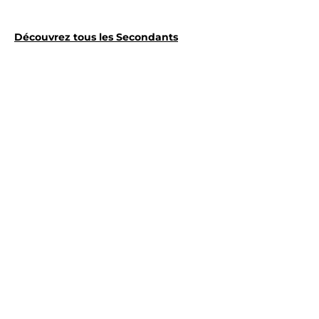
Découvrez tous les Secondants