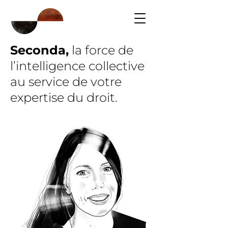
Seconda
,
la force de
l’intelligence collective
au service de votre
expertise du droit.