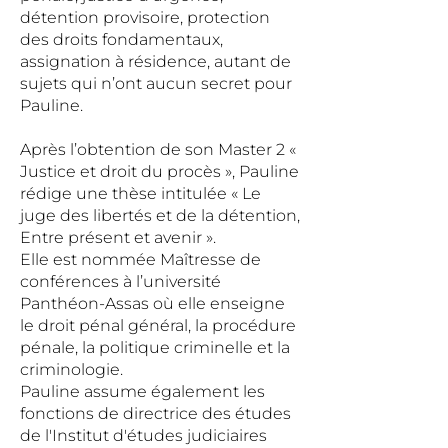
détention provisoire, protection
des droits fondamentaux,
assignation à résidence, autant de
sujets qui n’ont aucun secret pour
Pauline.
Après l’obtention de son Master 2 «
Justice et droit du procès », Pauline
rédige une thèse intitulée « Le
juge des libertés et de la détention,
Entre présent et avenir ».
Elle est nommée Maîtresse de
conférences à l’université
Panthéon-Assas où elle enseigne
le droit pénal général, la procédure
pénale, la politique criminelle et la
criminologie.
Pauline assume également les
fonctions de directrice des études
de l'Institut d'études judiciaires