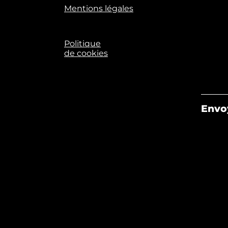
Mentions légales
Politique
de cookies
Envo