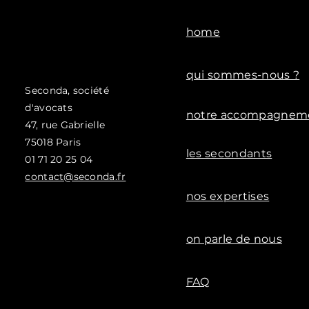
home
qui sommes-nous ?
Seconda, société
d'avocats
notre accompagnem
47, rue
Gabrielle
75018 Paris
les secondants
01 71 20 25 04
contact@seconda.fr
nos expertises
on parle de nous
FAQ