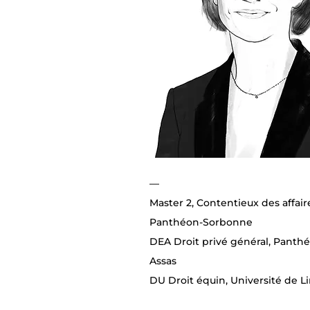
—
Master 2, Contentieux des affair
Panthéon-Sorbonne
DEA Droit privé général, Panth
Assas
DU Droit équin, Université de 