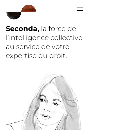
Seconda
,
la force de
l’intelligence collective
au service de votre
expertise du droit.