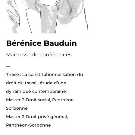
Bérénice Bauduin
Maîtresse de conférences
—
Thèse : La constitutionnalisation du
droit du travail, étude d’une
dynamique contemporaine
Master 2 Droit social, Panthéon-
Sorbonne
Master 2 Droit privé général,
Panthéon-Sorbonne