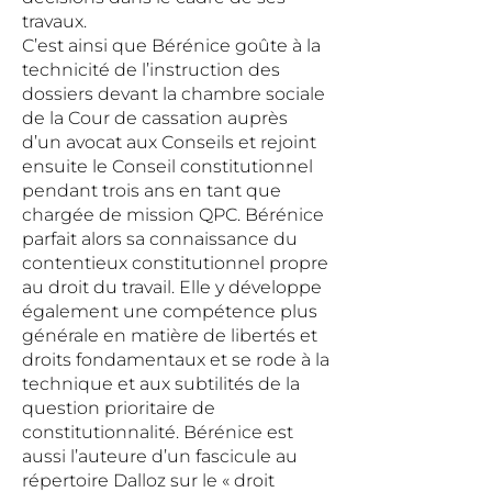
travaux.
C’est ainsi que Bérénice goûte à la
technicité de l’instruction des
dossiers devant la chambre sociale
de la Cour de cassation auprès
d’un avocat aux Conseils et rejoint
ensuite le Conseil constitutionnel
pendant trois ans en tant que
chargée de mission QPC. Bérénice
parfait alors sa connaissance du
contentieux constitutionnel propre
au droit du travail. Elle y développe
également une compétence plus
générale en matière de libertés et
droits fondamentaux et se rode à la
technique et aux subtilités de la
question prioritaire de
constitutionnalité. Bérénice est
aussi l’auteure d’un fascicule au
répertoire Dalloz sur le « droit