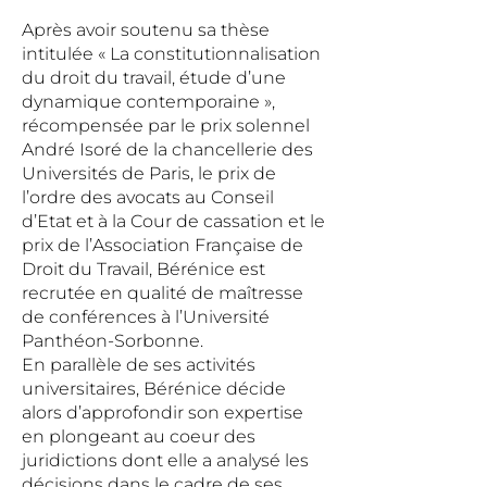
Après avoir soutenu sa thèse
intitulée « La constitutionnalisation
du droit du travail, étude d’une
dynamique contemporaine »,
récompensée par le prix solennel
André Isoré de la chancellerie des
Universités de Paris, le prix de
l’ordre des avocats au Conseil
d’Etat et à la Cour de cassation et le
prix de l’Association Française de
Droit du Travail, Bérénice est
recrutée en qualité de maîtresse
de conférences à l’Université
Panthéon-Sorbonne.
En parallèle de ses activités
universitaires, Bérénice décide
alors d’approfondir son expertise
en plongeant au coeur des
juridictions dont elle a analysé les
décisions dans le cadre de ses