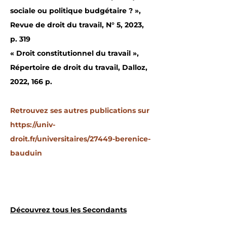
sociale ou politique budgétaire ? »,
Revue de droit du travail, N° 5, 2023,
p. 319
« Droit constitutionnel du travail »,
Répertoire de droit du travail, Dalloz,
2022, 166 p.
Retrouvez ses autres publications sur
https://univ-
droit.fr/universitaires/27449-berenice-
bauduin
Découvrez tous les Secondants