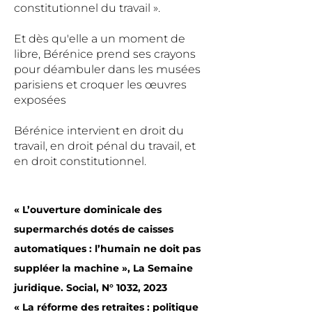
constitutionnel du travail ».
Et dès qu'elle a un moment de
libre, Bérénice prend ses crayons
pour déambuler dans les musées
parisiens et croquer les œuvres
exposées
Bérénice intervient en droit du
travail, en droit pénal du travail, et
en droit constitutionnel.
« L’ouverture dominicale des
supermarchés dotés de caisses
automatiques : l’humain ne doit pas
suppléer la machine », La Semaine
juridique. Social, N° 1032, 2023
« La réforme des retraites : politique