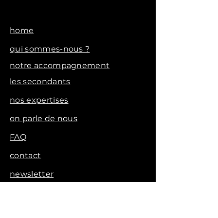
home
qui sommes-nous ?
notre accompagnement
les secondants
nos expertises
on parle de nous
FAQ
contact
newsletter
voir les vidéos clients