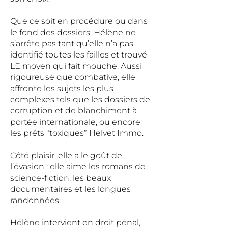
Que ce soit en procédure ou dans
le fond des dossiers, Hélène ne
s’arrête pas tant qu’elle n’a pas
identifié toutes les failles et trouvé
LE moyen qui fait mouche. Aussi
rigoureuse que combative, elle
affronte les sujets les plus
complexes tels que les dossiers de
corruption et de blanchiment à
portée internationale, ou encore
les prêts “toxiques” Helvet Immo.
Côté plaisir, elle a le goût de
l’évasion : elle aime les romans de
science-fiction, les beaux
documentaires et les longues
randonnées.
Hélène intervient en droit pénal,