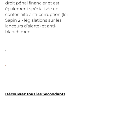
droit pénal financier et est
également spécialisée en
conformité anti-corruption (loi
Sapin 2 - législations sur les
lanceurs d’alerte) et anti-
blanchiment.
.
.
Découvrez tous les Secondants