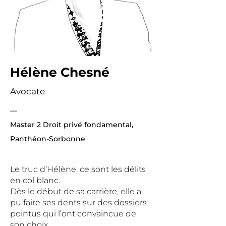
Hélène Chesné
Avocate
—
Master 2 Droit privé fondamental,
Panthéon-Sorbonne
Le truc d’Hélène, ce sont les délits
en col blanc.
Dès le début de sa carrière, elle a
pu faire ses dents sur des dossiers
pointus qui l’ont convaincue de
son choix.