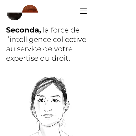
Seconda
,
la force de
l’intelligence collective
au service de votre
expertise du droit.