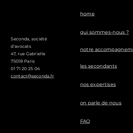
home
qui sommes-nous ?
Seconda, société
d'avocats
notre accompagnem
47, rue
Gabrielle
75018 Paris
les secondants
01 71 20 25 04
contact@seconda.fr
nos expertises
on parle de nous
FAQ