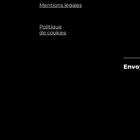
Mentions légales
Politique
de cookies
Envo