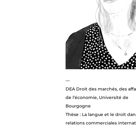
—
DEA Droit des marchés, des affa
de l’économie, Université de
Bourgogne
Thèse : La langue et le droit dan
relations commerciales internat