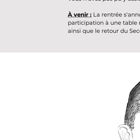
À venir :
La rentrée s'an
participation à une table
ainsi que le retour du Sec