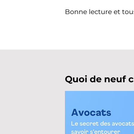
Bonne lecture
et tou
Quoi de neuf 