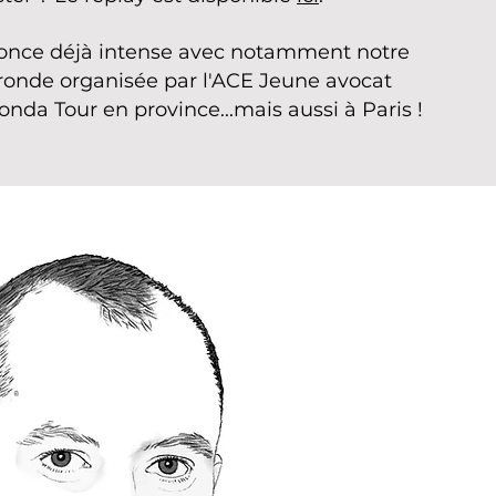
nonce déjà intense avec notamment notre
 ronde organisée par l'ACE Jeune avocat
onda Tour en province...mais aussi à Paris !