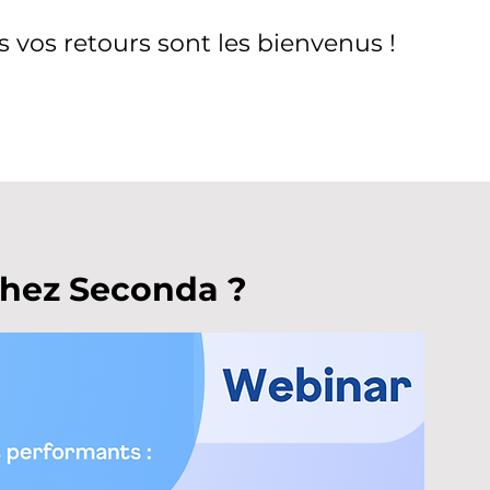
s vos retours sont les bienvenus !
chez Seconda ?